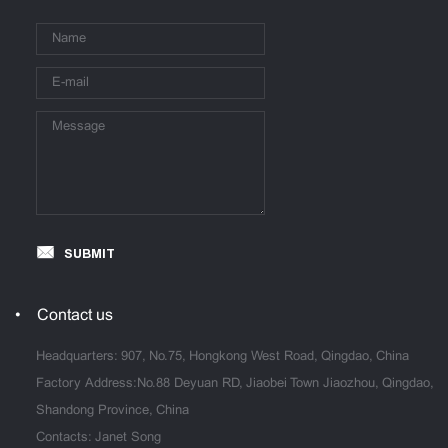
SUBMIT
Contact us
Headquarters: 907, No.75, Hongkong West Road, Qingdao, China
Factory Address:No.88 Deyuan RD, Jiaobei Town Jiaozhou, Qingdao,
Shandong Province, China
Contacts: Janet Song